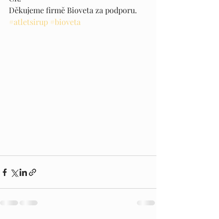
Děkujeme firmě Bioveta za podporu. 
#atletsirup
#bioveta