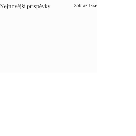
Nejnovější příspěvky
Zobrazit vše
Komentáře